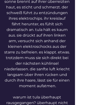
sonne brennt auf ihrer überreizten 
haut, es sticht und schmerzt. der 
schweiß führt zu entzündungen 
ihres elektrochips. ihr kreislauf 
fährt herunter, es fühlt sich 
dramatisch an. tula hält es kaum 
aus. sie drückt auf ihren linken 
arm, versucht sich anhand der 
kleinen elektroschocks aus der 
starre zu befreien. es klappt. etwas. 
trotzdem muss sie sich direkt bei 
der nächsten kühlinsel 
niederlassen. die sanfte luft kriecht 
langsam über ihren rücken und 
durch ihre haare, lässt sie für einen 
moment aufatmen.
warum ist tula überhaupt 
rausgegangen? überhaupt nicht 