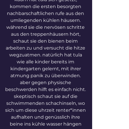
kommen die ersten besorgten 
nachbarschaftlichen rufe aus den 
umliegenden kühlen häusern. 
während sie die nervösen schritte 
aus den treppenhäusern hört, 
schaut sie den bienen beim 
arbeiten zu und versucht die hitze 
wegzuatmen. natürlich hat tula 
wie alle kinder bereits im 
kindergarten gelernt, mit ihrer 
atmung panik zu überwinden. 
aber gegen physische 
beschwerden hilft es einfach nicht. 
skeptisch schaut sie auf die 
schwimmenden schachinseln, wo 
sich um diese uhrzeit renter*innen 
aufhalten und genüsslich ihre 
beine ins kühle wasser hängen 