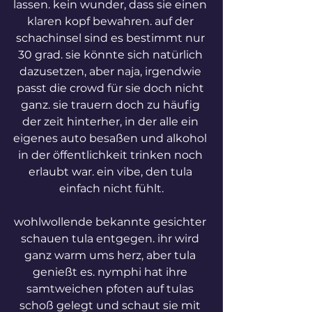
lassen. kein wunder, dass sie einen 
klaren kopf bewahren. auf der 
schachinsel sind es bestimmt nur 
30 grad. sie könnte sich natürlich 
dazusetzen, aber naja, irgendwie 
passt die crowd für sie doch nicht 
ganz. sie trauern doch zu häufig 
der zeit hinterher, in der alle ein 
eigenes auto besaßen und alkohol 
in der öffentlichkeit trinken noch 
erlaubt war. ein vibe, den tula 
einfach nicht fühlt.
wohlwollende bekannte gesichter 
schauen tula entgegen. ihr wird 
ganz warm ums herz, aber tula 
genießt es. nymphi hat ihre 
samtweichen pfoten auf tulas 
schoß gelegt und schaut sie mit 