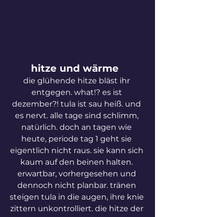
hitze und wärme  
die glühende hitze bläst ihr 
entgegen. what!? es ist 
dezember?! tula ist sau heiß. und 
es nervt. alle tage sind schlimm, 
natürlich. doch an tagen wie 
heute, periode tag 1 geht sie 
eigentlich nicht raus. sie kann sich 
kaum auf den beinen halten. 
erwartbar, vorhergesehen und 
dennoch nicht planbar. tränen 
steigen tula in die augen, ihre knie 
zittern unkontrolliert. die hitze der 