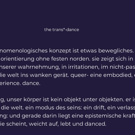
the trans*-dance
nomenologisches konzept ist etwas bewegliches. 
 orientierung ohne festen norden. sie zeigt sich in
serer wahrnehmung, in irritationen, im nicht-pas
e welt ins wanken gerät. queer- eine embodied, 
rience. dance.
, unser körper ist kein objekt unter objekten. er i
e welt. ein modus des seins: ein drift, ein verlass
ng: und gerade darin liegt eine epistemische kraft
ie scheint, weicht auf, lebt und danced.