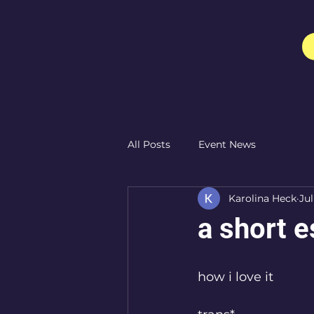
All Posts
Event News
Karolina Heck
Jul
a short 
how i love it