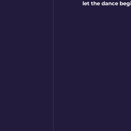
let the dance beg